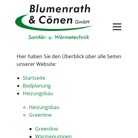
Hier haben Sie den Überblick über alle Seiten
unserer Website:
Startseite
Badplanung
Heizungsbau
Heizungsbau
Greenline
Greenline
Wärmepumpen